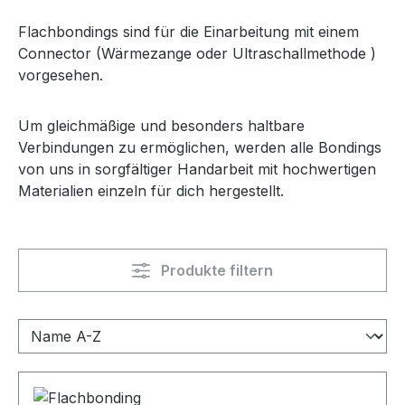
Flachbondings sind für die Einarbeitung mit einem
Connector (Wärmezange oder Ultraschallmethode )
vorgesehen.
Um gleichmäßige und besonders haltbare
Verbindungen zu ermöglichen, werden alle Bondings
von uns in sorgfältiger Handarbeit mit hochwertigen
Materialien einzeln für dich hergestellt.
Produkte filtern