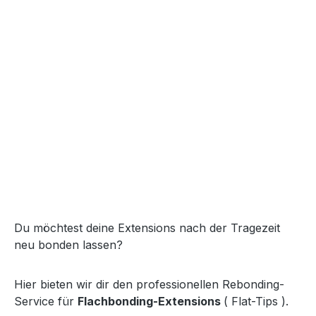
Du möchtest deine Extensions nach der Tragezeit
neu bonden lassen?
Hier bieten wir dir den professionellen Rebonding-
Service für
Flachbonding-Extensions
( Flat-Tips ).