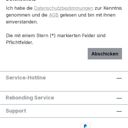
Ich habe die
Datenschutzbestimmungen
zur Kenntnis
genommen und die
AGB
gelesen und bin mit ihnen
einverstanden.
Die mit einem Stern (*) markierten Felder sind
Pflichtfelder.
Abschicken
Service-Hotline
Rebonding Service
Support