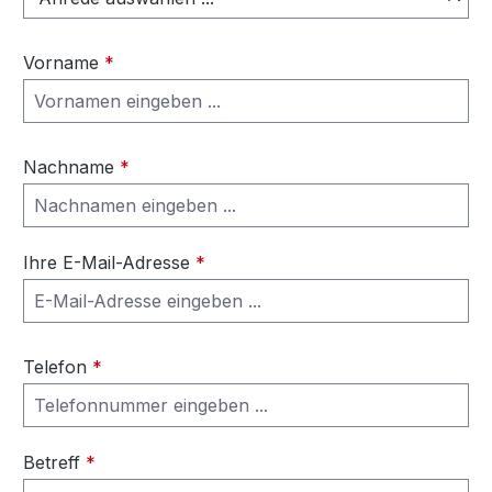
Vorname
*
Nachname
*
Ihre E-Mail-Adresse
*
Telefon
*
Betreff
*