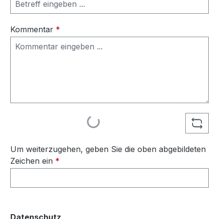
Kommentar
*
Loading...
Um weiterzugehen, geben Sie die oben abgebildeten
Zeichen ein
*
Datenschutz