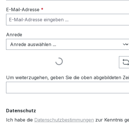
E-Mail-Adresse
*
Anrede
Loading...
Um weiterzugehen, geben Sie die oben abgebildeten Ze
Datenschutz
Ich habe die
Datenschutzbestimmungen
zur Kenntnis 