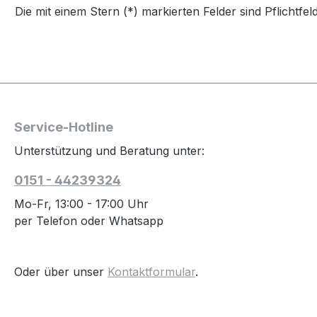
Die mit einem Stern (*) markierten Felder sind Pflichtfeld
Service-Hotline
Unterstützung und Beratung unter:
0151 - 44239324
Mo-Fr, 13:00 - 17:00 Uhr
per Telefon oder Whatsapp
Oder über unser
Kontaktformular
.