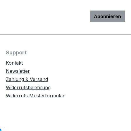
Abonnieren
Support
Kontakt
Newsletter
Zahlung & Versand
Widerrufsbelehrung
Widerrufs Musterformular