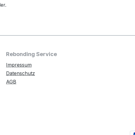
er.
Rebonding Service
Impressum
Datenschutz
AGB