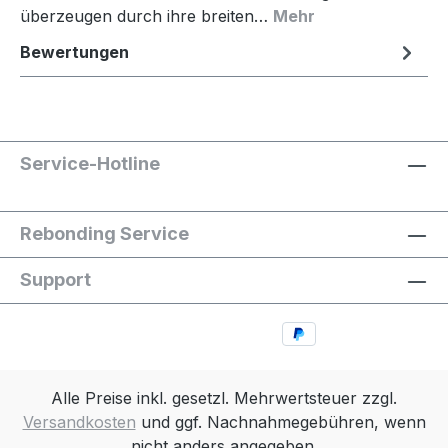
überzeugen durch ihre breiten…
Mehr
Bewertungen
Service-Hotline
Rebonding Service
Support
Alle Preise inkl. gesetzl. Mehrwertsteuer zzgl.
Versandkosten
und ggf. Nachnahmegebühren, wenn
nicht anders angegeben.